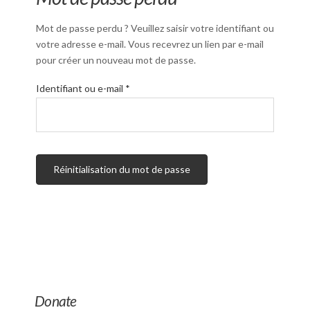
Mot de passe perdu ? Veuillez saisir votre identifiant ou
votre adresse e-mail. Vous recevrez un lien par e-mail
pour créer un nouveau mot de passe.
Obligatoire
Identifiant ou e-mail
*
Réinitialisation du mot de passe
Donate