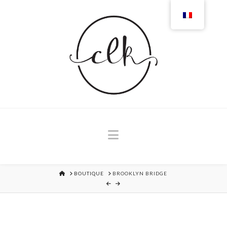
Navigation
MAISON
BOUTIQUE
BROOKLYN BRIDGE