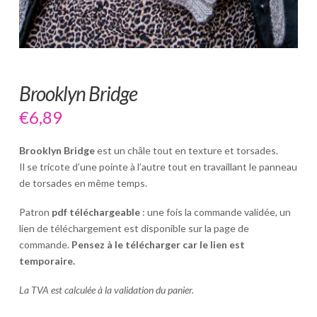
Brooklyn Bridge
€
6,89
Brooklyn Bridge
est un châle tout en texture et torsades.
Il se tricote d’une pointe à l’autre tout en travaillant le panneau
de torsades en même temps.
Patron
pdf téléchargeable
: une fois la commande validée, un
lien de téléchargement est disponible sur la page de
commande.
Pensez à le télécharger car le lien est
temporaire.
La TVA est calculée à la validation du panier.