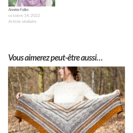
Années Folles
octobre 14, 2022
Article similaire
Vous aimerez peut-être aussi…