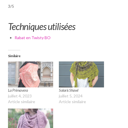
3/5
Techniques utilisées
Rabat en Twisty BO
Similaire
La Primavera
Solaris Shawl
juillet 4, 2023
juillet 5, 2024
Article similaire
Article similaire