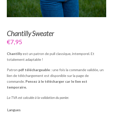
Chantilly Sweater
€
7,95
Chantilly
est un patron de pull classique, intemporel. Et
totalement adaptable !
Patron
pdf téléchargeable
: une fois la commande validée, un
lien de téléchargement est disponible sur la page de
commande.
Pensez à le télécharger car le lien est
temporaire.
La TVA est calculée à la validation du panier.
Langues