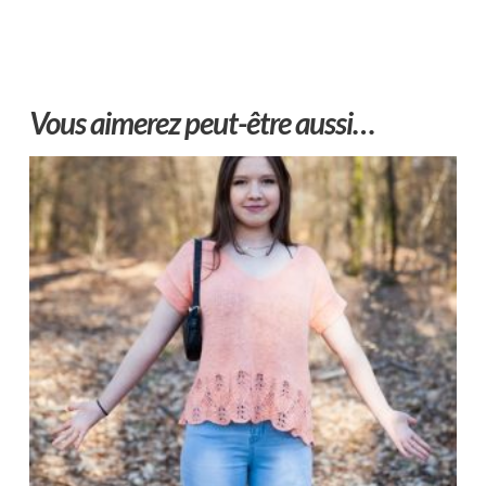
Vous aimerez peut-être aussi…