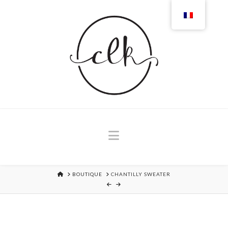
Navigation
MAISON
BOUTIQUE
CHANTILLY SWEATER