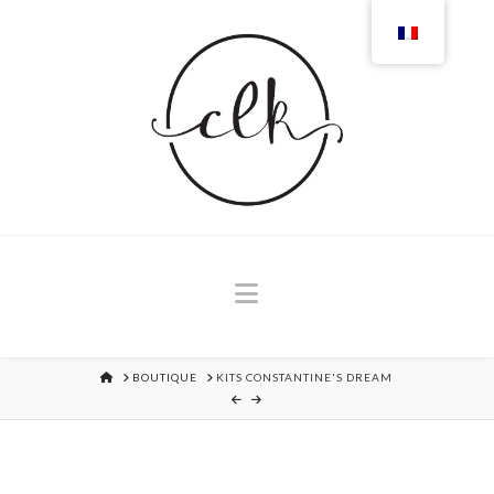
Navigation
MAISON
BOUTIQUE
KITS CONSTANTINE'S DREAM