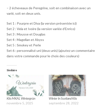
– 2 écheveaux de Peregrine, soit en combinaison avec un
varié, soit en deux unis.
Set 1 : Pourpre et Diva (la version présentée ici)
Set 2 : Vela et Ivoire (la version variée d’Enrico)
Set 3 : Mousse et Douglas
Set 4 : Magellan et Abyss
Set 5 : Smokey et Perle
Set 6 : personnalisé uni (deux unis) (ajoutez un commentaire
dans votre commande pour le choix des couleurs)
Similaire
Kits MKAL Wintergrün
Winter In Scotland Kits
novembre 5, 2025
septembre 28, 2022