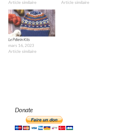
Article similaire
Article similaire
Le Pélerin Kits
mars 16, 2023
Article similaire
Donate