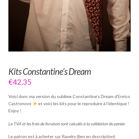
Kits Constantine’s Dream
€
42,35
Voici donc ma version du sublime Constantine’s Dream d’Enrico
Castronovo
et voici les kits pour le reproduire à l’identique !
Enjoy !
La TVA et les frais de livraison sont calculés à la validation du panier.
Le patron est à acheter sur Ravelry (lien en description)